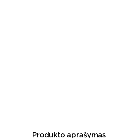
Produkto aprašymas