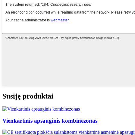
Susiję produktai
Vienkartinis apsauginis kombinezonas