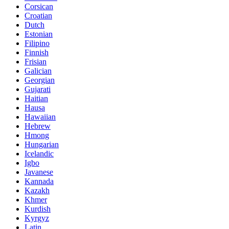
Corsican
Croatian
Dutch
Estonian
Filipino
Finnish
Frisian
Galician
Georgian
Gujarati
Haitian
Hausa
Hawaiian
Hebrew
Hmong
Hungarian
Icelandic
Igbo
Javanese
Kannada
Kazakh
Khmer
Kurdish
Kyrgyz
Latin